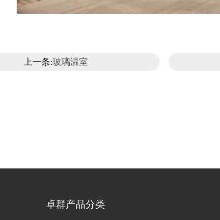
上一条:
玻璃温室
卓群产品分类