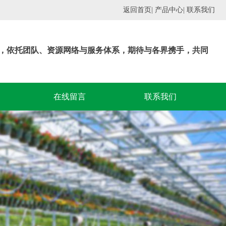
返回首页
| 产品中心
| 联系我们
，依托团队、资源网络与服务体系，期待与各界携手，共同
在线留言
联系我们