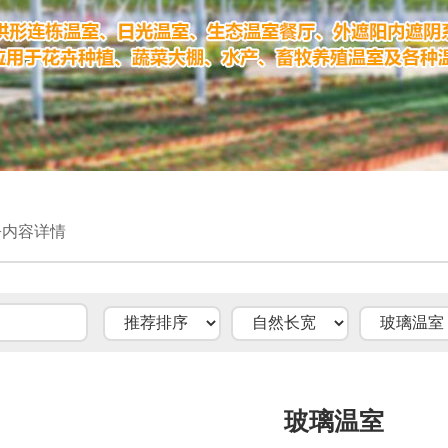
>内容详情
玻璃温室