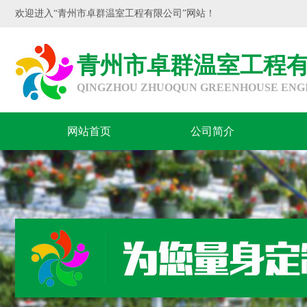
欢迎进入“青州市卓群温室工程有限公司”网站！
青州市卓群温室工程
QINGZHOU ZHUOQUN GREENHOUSE ENGIN
网站首页
公司简介