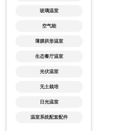
玻璃温室
空气能
薄膜拱形温室
生态餐厅温室
光伏温室
无土栽培
日光温室
温室系统配套配件