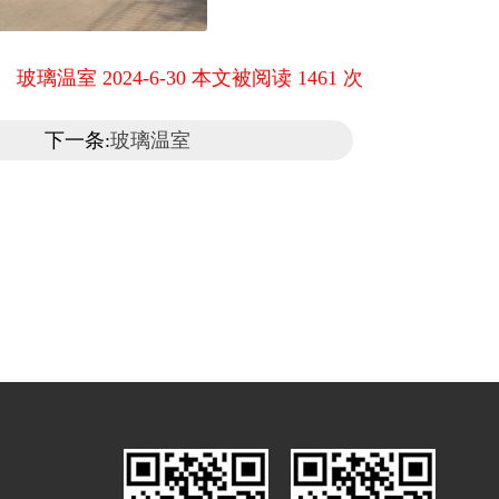
玻璃温室 2024-6-30 本文被阅读 1461 次
下一条:
玻璃温室