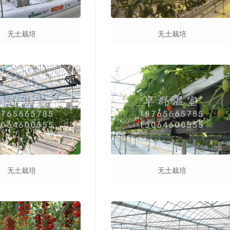
无土栽培
无土栽培
无土栽培
无土栽培