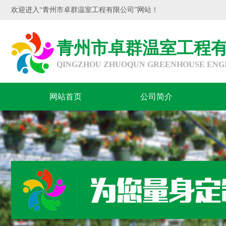
欢迎进入“青州市卓群温室工程有限公司”网站！
青州市卓群温室工程
QINGZHOU ZHUOQUN GREENHOUSE ENGIN
网站首页
公司简介