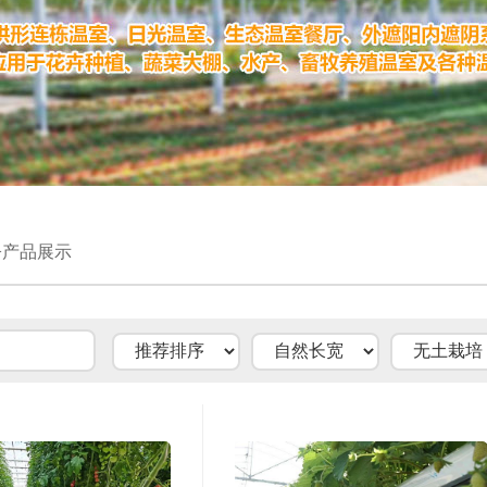
>产品展示