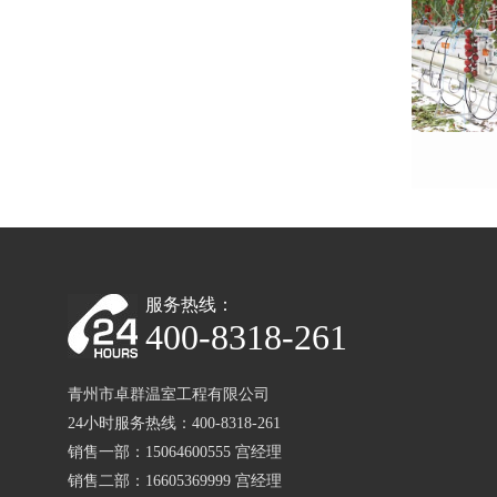
服务热线：
400-8318-261
青州市卓群温室工程有限公司
24小时服务热线：400-8318-261
销售一部：15064600555 宫经理
销售二部：16605369999 宫经理