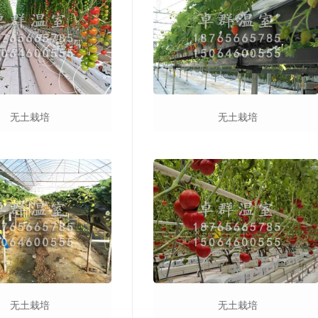
无土栽培
无土栽培
无土栽培
无土栽培