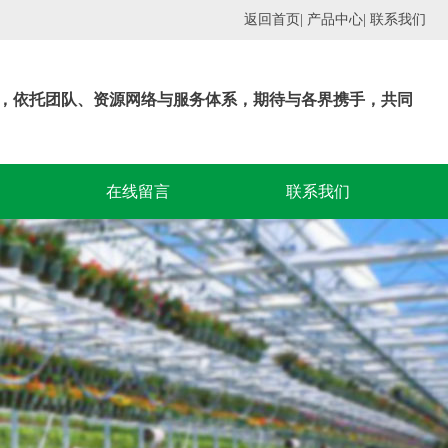
返回首页
| 产品中心
| 联系我们
，依托团队、资源网络与服务体系，期待与各界携手，共同
在线留言
联系我们