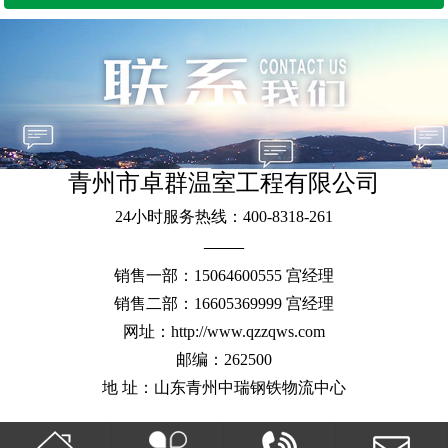
青州市卓群温室工程有限公司
24小时服务热线：400-8318-261
——
销售一部：15064600555 宫经理
销售二部：16605369999 宫经理
网址：http://www.qzzqws.com
邮编：262500
地 址：山东青州中瑞钢铁物流中心