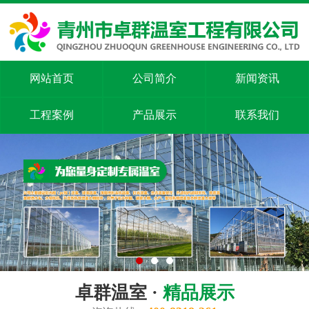
网站首页
公司简介
新闻资讯
工程案例
产品展示
联系我们
卓群温室 ·
精品展示