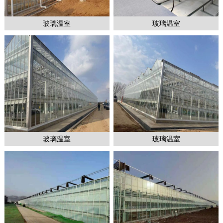
玻璃温室
玻璃温室
1
2
2
玻璃温室
玻璃温室