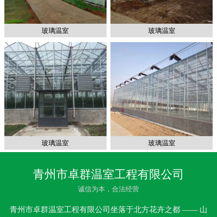
玻璃温室
玻璃温室
玻璃温室
玻璃温室
青州市卓群温室工程有限公司
诚信为本，合法经营
青州市卓群温室工程有限公司坐落于北方花卉之都 —— 山