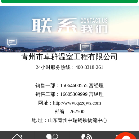
青州市卓群温室工程有限公司
24小时服务热线：400-8318-261
——
销售一部：15064600555 宫经理
销售二部：16605369999 宫经理
网址：http://www.qzzqws.com
邮编：262500
地 址：山东青州中瑞钢铁物流中心