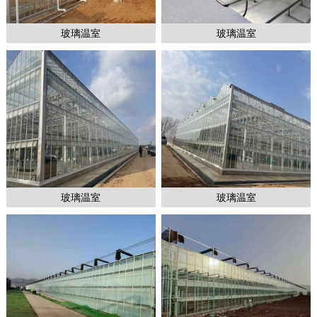
玻璃温室
玻璃温室
1
2
2
玻璃温室
玻璃温室