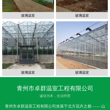
玻璃温室
玻璃温室
玻璃温室
玻璃温室
青州市卓群温室工程有限公司
诚信为本，合法经营
青州市卓群温室工程有限公司坐落于北方花卉之都 —— 山