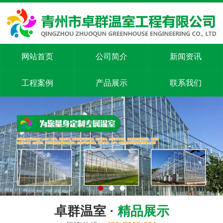
网站首页
公司简介
新闻资讯
工程案例
产品展示
联系我们
卓群温室 ·
精品展示